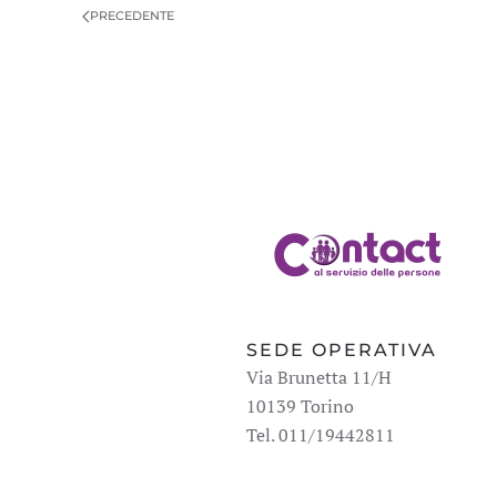
PRECEDENTE
SEDE OPERATIVA
Via Brunetta 11/H
10139 Torino
Tel. 011/19442811