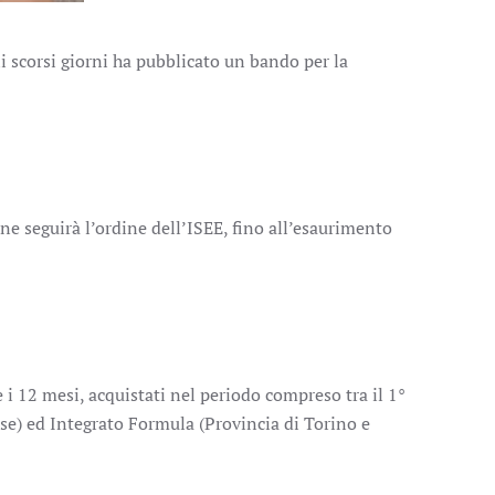
 scorsi giorni ha pubblicato un bando per la
e seguirà l’ordine dell’ISEE, fino all’esaurimento
i 12 mesi, acquistati nel periodo compreso tra il 1°
nese) ed Integrato Formula (Provincia di Torino e