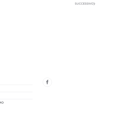
SUCCESSIVO
MO