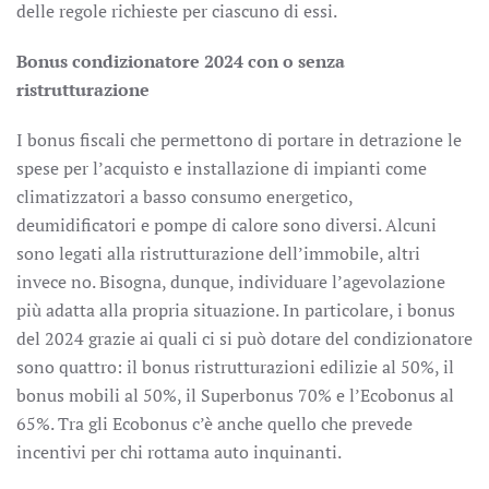
delle regole richieste per ciascuno di essi.
Bonus condizionatore 2024 con o senza
ristrutturazione
I bonus fiscali che permettono di portare in detrazione le
spese per l’acquisto e installazione di impianti come
climatizzatori a basso consumo energetico,
deumidificatori e pompe di calore sono diversi. Alcuni
sono legati alla ristrutturazione dell’immobile, altri
invece no. Bisogna, dunque, individuare l’agevolazione
più adatta alla propria situazione. In particolare, i bonus
del 2024 grazie ai quali ci si può dotare del condizionatore
sono quattro: il bonus ristrutturazioni edilizie al 50%, il
bonus mobili al 50%, il Superbonus 70% e l’Ecobonus al
65%. Tra gli Ecobonus c’è anche quello che prevede
incentivi per chi rottama auto inquinanti.