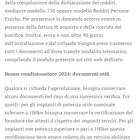
della compilazione della dichiarazione dei redditi,
mediante modello 730 oppure modello Redditi Persone
Fisiche. Per presentare la domanda occorre essere in
possesso della fattura di acquisto e della ricevuta del
bonifico. Inoltre, entro e non oltre 90 giorni
dall’installazione e dal collaudo bisogna avere trasmesso
tutti i documenti all’Enea tramite modalità telematica,
compilando il modulo presente sul sito web dedicato.
Bonus condizionatore 2024: documenti utili
Qualora si richieda l’agevolazione, bisogna conservare
alcuni documenti nel caso di una successiva verifica. Tra
questi: per gli impianti di potenza utile nominale
inferiore a 100kw bisogna conservare la certificazione del
fornitore che attesti il rispetto dei requisiti tecnici. Per gli
impianti con potenza superiore o pari a 100kw questa
certificazione deve essere redatta da un tecnico abilitato