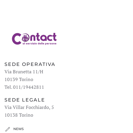
SEDE OPERATIVA
Via Brunetta 11/H
10139 Torino
Tel. 011/19442811
SEDE LEGALE
Via Villar Focchiardo, 5
10138 Torino
NEWS