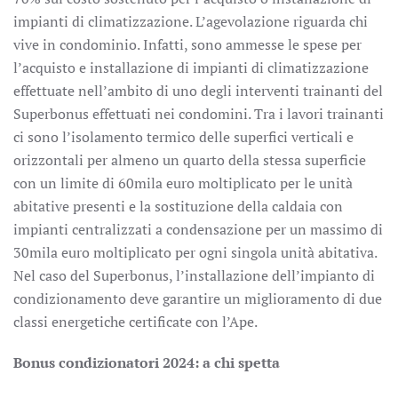
impianti di climatizzazione. L’agevolazione riguarda chi
vive in condominio. Infatti, sono ammesse le spese per
l’acquisto e installazione di impianti di climatizzazione
effettuate nell’ambito di uno degli interventi trainanti del
Superbonus effettuati nei condomini. Tra i lavori trainanti
ci sono l’isolamento termico delle superfici verticali e
orizzontali per almeno un quarto della stessa superficie
con un limite di 60mila euro moltiplicato per le unità
abitative presenti e la sostituzione della caldaia con
impianti centralizzati a condensazione per un massimo di
30mila euro moltiplicato per ogni singola unità abitativa.
Nel caso del Superbonus, l’installazione dell’impianto di
condizionamento deve garantire un miglioramento di due
classi energetiche certificate con l’Ape.
Bonus condizionatori 2024: a chi spetta