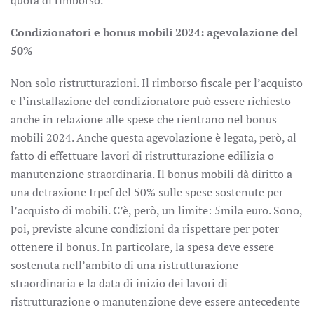
quota di rimborso.
Condizionatori e bonus mobili 2024: agevolazione del
50%
Non solo ristrutturazioni. Il rimborso fiscale per l’acquisto
e l’installazione del condizionatore può essere richiesto
anche in relazione alle spese che rientrano nel bonus
mobili 2024. Anche questa agevolazione è legata, però, al
fatto di effettuare lavori di ristrutturazione edilizia o
manutenzione straordinaria. Il bonus mobili dà diritto a
una detrazione Irpef del 50% sulle spese sostenute per
l’acquisto di mobili. C’è, però, un limite: 5mila euro. Sono,
poi, previste alcune condizioni da rispettare per poter
ottenere il bonus. In particolare, la spesa deve essere
sostenuta nell’ambito di una ristrutturazione
straordinaria e la data di inizio dei lavori di
ristrutturazione o manutenzione deve essere antecedente