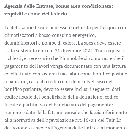
Agenzia delle Entrate, bonus area condizionata:
requisiti e come richiederlo
La detrazione fiscale può essere richiesta per l’acquisto di
climatizzatori a basso consumo energetico,
deumidificatori e pompe di calore. La spesa deve essere
stata sostenuta entro il 31 dicembre 2024. Tra i requisiti
richiesti, è necessario che l’immobile sia a norma e che il
pagamento dei lavori venga documentato con una fattura
ed effettuato con sistemi tracciabili come bonifico postale
o bancario, carta di credito o di debito. Nel caso del
bonifico parlante, devono essere inclusi i seguenti dati:
codice fiscale del beneficiario della detrazione; codice
fiscale o partita Iva del beneficiario del pagamento;
numero e data della fattura; causale che faccia riferimento
alla normativa dell’agevolazione art. 16-bis del Tuir. La
detrazione si chiede all’Agenzia delle Entrate al momento