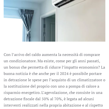
Con l’arrivo del caldo aumenta la necessità di comprare
un condizionatore. Ma esiste, come per gli anni passati,
un bonus che permetta di ridurre l’impatto economico? La
buona notizia è che anche per il 2024 è possibile portare
in detrazione le spese per l’acquisto di un climatizzatore o
la sostituzione del proprio con uno a pompa di calore a
risparmio energetico. L’agevolazione, che consiste in una
detrazione fiscale dal 50% al 70%, è legata ad alcuni
interventi realizzati nella propria abitazione e al rispetto