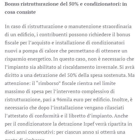
Bonus ristrutturazione del 50% e condizionatori: in
cosa consiste
In caso di ristrutturazione o manutenzione straordinaria
di un edificio, i contribuenti possono richiedere il bonus
fiscale per l’acquisto e installazione di condizionatori
nuovi a pompa di calore che permettano di ottenere un
risparmio energetico. In questo caso, non è necessario che
l’impianto sia abilitato al riscaldamento invernale. Si avrà
diritto a una detrazione del 50% della spesa sostenuta. Ma
attenzione: il “rimborso” fiscale rientra nel limite
massimo di spesa per l’intervento complessivo di
ristrutturazione, pari a 96mila euro per edificio. Inoltre, è
necessario che dopo l’installazione vengano rilasciati
l’attestato di conformità e il libretto d’impianto. Anche
per il condizionatore la detrazione Irpef verrà ripartita in
dieci anni consecutivi: per ciascun anno si otterrà una