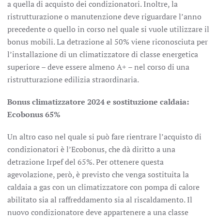
a quella di acquisto dei condizionatori. Inoltre, la
ristrutturazione o manutenzione deve riguardare l’anno
precedente o quello in corso nel quale si vuole utilizzare il
bonus mobili. La detrazione al 50% viene riconosciuta per
l’installazione di un climatizzatore di classe energetica
superiore – deve essere almeno A+ – nel corso di una
ristrutturazione edilizia straordinaria.
Bonus climatizzatore 2024 e sostituzione caldaia:
Ecobonus 65%
Un altro caso nel quale si può fare rientrare l’acquisto di
condizionatori è l’Ecobonus, che dà diritto a una
detrazione Irpef del 65%. Per ottenere questa
agevolazione, però, è previsto che venga sostituita la
caldaia a gas con un climatizzatore con pompa di calore
abilitato sia al raffreddamento sia al riscaldamento. Il
nuovo condizionatore deve appartenere a una classe