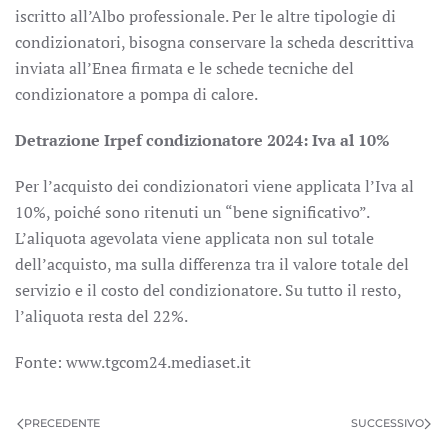
iscritto all’Albo professionale. Per le altre tipologie di
condizionatori, bisogna conservare la scheda descrittiva
inviata all’Enea firmata e le schede tecniche del
condizionatore a pompa di calore.
Detrazione Irpef condizionatore 2024: Iva al 10%
Per l’acquisto dei condizionatori viene applicata l’Iva al
10%, poiché sono ritenuti un “bene significativo”.
L’aliquota agevolata viene applicata non sul totale
dell’acquisto, ma sulla differenza tra il valore totale del
servizio e il costo del condizionatore. Su tutto il resto,
l’aliquota resta del 22%.
Fonte: www.tgcom24.mediaset.it
PRECEDENTE
SUCCESSIVO