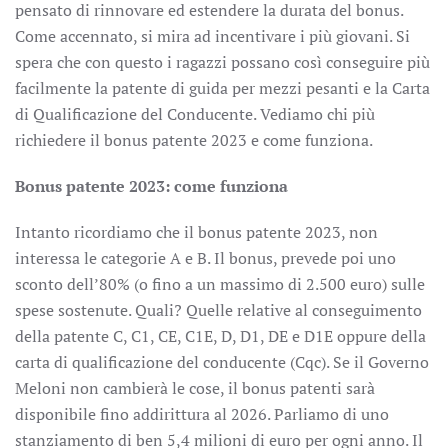
pensato di rinnovare ed estendere la durata del bonus.
Come accennato, si mira ad incentivare i più giovani. Si
spera che con questo i ragazzi possano così conseguire più
facilmente la patente di guida per mezzi pesanti e la Carta
di Qualificazione del Conducente. Vediamo chi più
richiedere il bonus patente 2023 e come funziona.
Bonus patente 2023: come funziona
Intanto ricordiamo che il bonus patente 2023, non
interessa le categorie A e B. Il bonus, prevede poi uno
sconto dell’80% (o fino a un massimo di 2.500 euro) sulle
spese sostenute. Quali? Quelle relative al conseguimento
della patente C, C1, CE, C1E, D, D1, DE e D1E oppure della
carta di qualificazione del conducente (Cqc). Se il Governo
Meloni non cambierà le cose, il bonus patenti sarà
disponibile fino addirittura al 2026. Parliamo di uno
stanziamento di ben 5,4 milioni di euro per ogni anno. Il