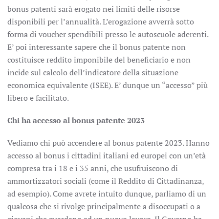
bonus patenti sarà erogato nei limiti delle risorse
disponibili per l’annualità. L’erogazione avverrà sotto
forma di voucher spendibili presso le autoscuole aderenti.
E’ poi interessante sapere che il bonus patente non
costituisce reddito imponibile del beneficiario e non
incide sul calcolo dell’indicatore della situazione
economica equivalente (ISEE). E’ dunque un “accesso” più
libero e facilitato.
Chi ha accesso al bonus patente 2023
Vediamo chi può accendere al bonus patente 2023. Hanno
accesso al bonus i cittadini italiani ed europei con un’età
compresa tra i 18 e i 35 anni, che usufruiscono di
ammortizzatori sociali (come il Reddito di Cittadinanza,
ad esempio). Come avrete intuito dunque, parliamo di un
qualcosa che si rivolge principalmente a disoccupati o a