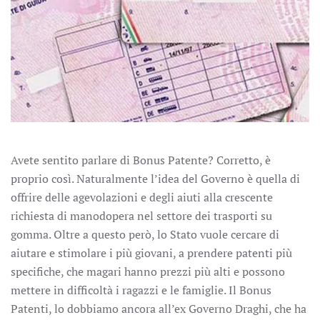
Avete sentito parlare di Bonus Patente? Corretto, è
proprio così. Naturalmente l’idea del Governo è quella di
offrire delle agevolazioni e degli aiuti alla crescente
richiesta di manodopera nel settore dei trasporti su
gomma. Oltre a questo però, lo Stato vuole cercare di
aiutare e stimolare i più giovani, a prendere patenti più
specifiche, che magari hanno prezzi più alti e possono
mettere in difficoltà i ragazzi e le famiglie. Il Bonus
Patenti, lo dobbiamo ancora all’ex Governo Draghi, che ha