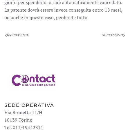
giorni per spenderlo, o sarà automaticamente cancellato.
La patente dovrà essere invece conseguita entro 18 mesi,
od anche in questo caso, perderete tutto.
PRECEDENTE
SUCCESSIVO
SEDE OPERATIVA
Via Brunetta 11/H
10139 Torino
Tel. 011/19442811