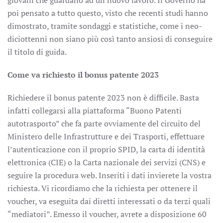
giovani che guardano ad un nuovo lavoro. Il Governo ha
poi pensato a tutto questo, visto che recenti studi hanno
dimostrato, tramite sondaggi e statistiche, come i neo-
diciottenni non siano più così tanto ansiosi di conseguire
il titolo di guida.
Come va richiesto il bonus patente 2023
Richiedere il bonus patente 2023 non è difficile. Basta
infatti collegarsi alla piattaforma “Buono Patenti
autotrasporto” che fa parte ovviamente del circuito del
Ministero delle Infrastrutture e dei Trasporti, effettuare
l’autenticazione con il proprio SPID, la carta di identità
elettronica (CIE) o la Carta nazionale dei servizi (CNS) e
seguire la procedura web. Inseriti i dati invierete la vostra
richiesta. Vi ricordiamo che la richiesta per ottenere il
voucher, va eseguita dai diretti interessati o da terzi quali
“mediatori”. Emesso il voucher, avrete a disposizione 60