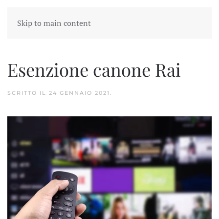
Skip to main content
Esenzione canone Rai
SCRITTO IL
24 GENNAIO 2021
.