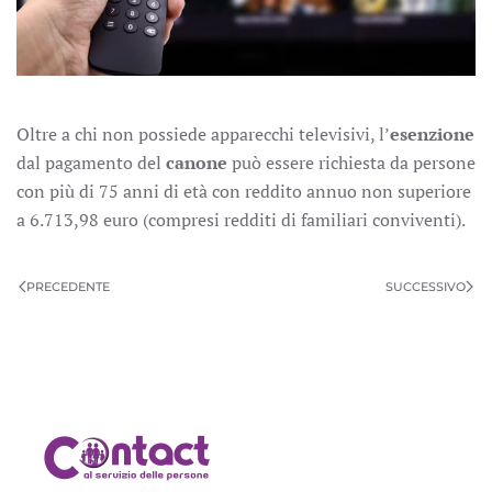
Oltre a chi non possiede apparecchi televisivi, l’
esenzione
dal pagamento del
canone
può essere richiesta da persone
con più di 75 anni di età con reddito annuo non superiore
a 6.713,98 euro (compresi redditi di familiari conviventi).
PRECEDENTE
SUCCESSIVO