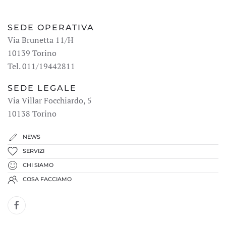
SEDE OPERATIVA
Via Brunetta 11/H
10139 Torino
Tel. 011/19442811
SEDE LEGALE
Via Villar Focchiardo, 5
10138 Torino
NEWS
SERVIZI
CHI SIAMO
COSA FACCIAMO