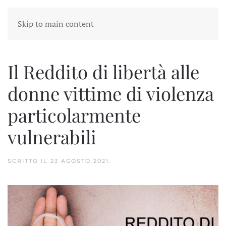
Skip to main content
Il Reddito di libertà alle
donne vittime di violenza
particolarmente
vulnerabili
SCRITTO IL
23 AGOSTO 2021
.