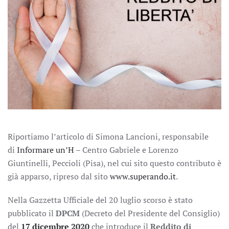
Riportiamo l’articolo di Simona Lancioni, responsabile
di
Informare un’H
– Centro Gabriele e Lorenzo
Giuntinelli, Peccioli (Pisa), nel cui sito questo contributo è
già apparso, ripreso dal sito
www.superando.it
.
Nella Gazzetta Ufficiale del 20 luglio scorso è stato
pubblicato il
DPCM
(Decreto del Presidente del Consiglio)
del
17 dicembre 2020
che introduce il
Reddito di