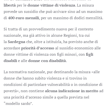
libertà
per le
donne vittime di violenza
. La misura
prevede un sussidio che può arrivare sino ad un massimo
di
400 euro mensili
, per un massimo di dodici mensilità.
Si tratta di un provvedimento nuovo per il contesto
nazionale, ma già attivo in alcune Regioni, tra cui
la
Sardegna
che, oltre a istituirla, ha previsto anche di
accordare
priorità d’accesso
al sussidio economico alle
donne vittime di violenza con figli minori, con
figli
disabili
e alle
donne con disabilità
.
La normativa nazionale, pur destinando la misura «alle
donne che hanno subito violenza e si trovino in
condizioni di particolare vulnerabilità o in condizione di
povertà», non contiene
alcuna indicazione in merito
ad
una priorità d’accesso simile a quella prevista nel
“modello sardo”.