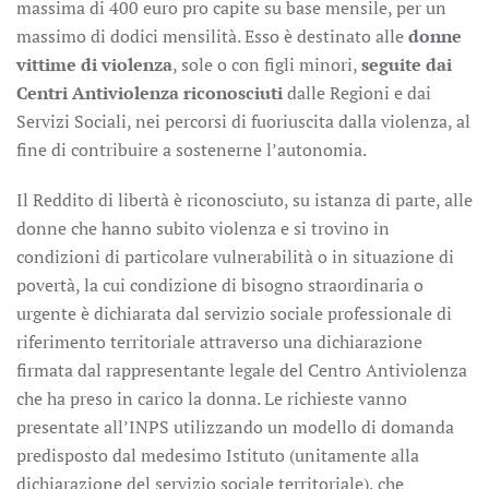
massima di 400 euro pro capite su base mensile, per un
massimo di dodici mensilità. Esso è destinato alle
donne
vittime di violenza
, sole o con figli minori,
seguite dai
Centri Antiviolenza riconosciuti
dalle Regioni e dai
Servizi Sociali, nei percorsi di fuoriuscita dalla violenza, al
fine di contribuire a sostenerne l’autonomia.
Il Reddito di libertà è riconosciuto, su istanza di parte, alle
donne che hanno subito violenza e si trovino in
condizioni di particolare vulnerabilità o in situazione di
povertà, la cui condizione di bisogno straordinaria o
urgente è dichiarata dal servizio sociale professionale di
riferimento territoriale attraverso una dichiarazione
firmata dal rappresentante legale del Centro Antiviolenza
che ha preso in carico la donna. Le richieste vanno
presentate all’INPS utilizzando un modello di domanda
predisposto dal medesimo Istituto (unitamente alla
dichiarazione del servizio sociale territoriale), che