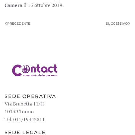
Camera
il 15 ottobre 2019.
PRECEDENTE
SUCCESSIVO
SEDE OPERATIVA
Via Brunetta 11/H
10139 Torino
Tel. 011/19442811
SEDE LEGALE