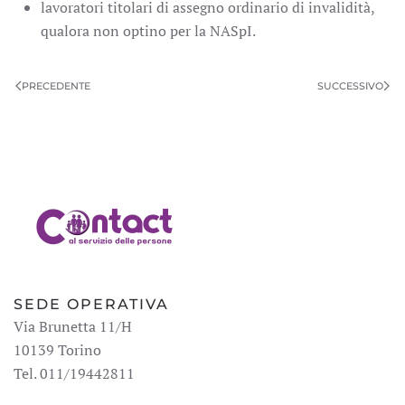
lavoratori titolari di assegno ordinario di invalidità,
qualora non optino per la NASpI.
PRECEDENTE
SUCCESSIVO
SEDE OPERATIVA
Via Brunetta 11/H
10139 Torino
Tel. 011/19442811