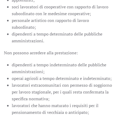
soci lavoratori di cooperative con rapporto di lavoro
subordinato con le medesime cooperative;
personale artistico con rapporto di lavoro
subordinato;
dipendenti a tempo determinato delle pubbliche
amministrazioni.
Non possono accedere alla prestazione:
dipendenti a tempo indeterminato delle pubbliche
amministrazioni;
operai agricoli a tempo determinato e indeterminato;
lavoratori extracomunitari con permesso di soggiorno
per lavoro stagionale, per i quali resta confermata la
specifica normativa;
lavoratori che hanno maturato i requisiti per il
pensionamento di vecchiaia o anticipato;