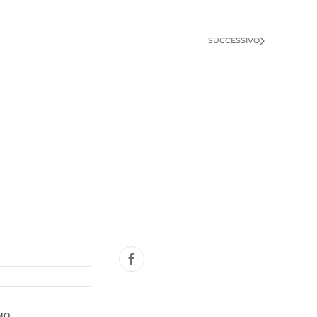
SUCCESSIVO
MO