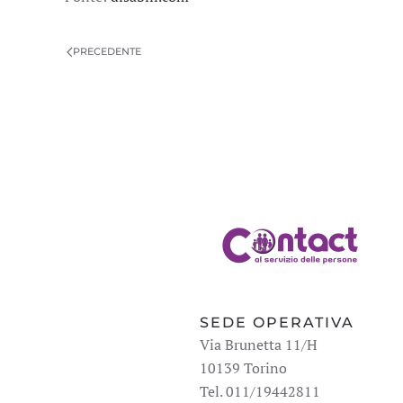
PRECEDENTE
SEDE OPERATIVA
Via Brunetta 11/H
10139 Torino
Tel. 011/19442811