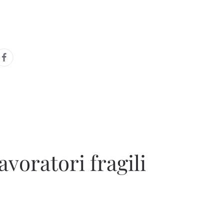
avoratori fragili