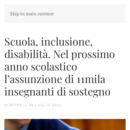
Skip to main content
Scuola, inclusione,
disabilità. Nel prossimo
anno scolastico
l’assunzione di 11mila
insegnanti di sostegno
SCRITTO IL
19 LUGLIO 2021
.