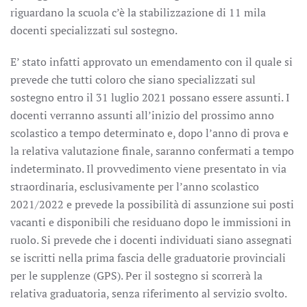
riguardano la scuola c’è la stabilizzazione di 11 mila
docenti specializzati sul sostegno.
E’ stato infatti approvato un emendamento con il quale si
prevede che tutti coloro che siano specializzati sul
sostegno entro il 31 luglio 2021 possano essere assunti. I
docenti verranno assunti all’inizio del prossimo anno
scolastico a tempo determinato e, dopo l’anno di prova e
la relativa valutazione finale, saranno confermati a tempo
indeterminato. Il provvedimento viene presentato in via
straordinaria, esclusivamente per l’anno scolastico
2021/2022 e prevede la possibilità di assunzione sui posti
vacanti e disponibili che residuano dopo le immissioni in
ruolo. Si prevede che i docenti individuati siano assegnati
se iscritti nella prima fascia delle graduatorie provinciali
per le supplenze (GPS). Per il sostegno si scorrerà la
relativa graduatoria, senza riferimento al servizio svolto.