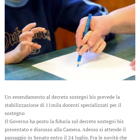
Un emendamento al decreto sostegni bis prevede la
stabilizzazione di 11mila docenti specializzati per il
sostegno
Il Governo ha posto la fiducia sul decreto sostegni bis
presentato e discusso alla Camera. Adesso si attende il
passaggio in Senato entro il 24 luglio. Fra le novità che