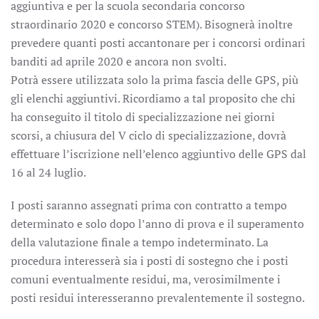
aggiuntiva e per la scuola secondaria concorso
straordinario 2020 e concorso STEM). Bisognerà inoltre
prevedere quanti posti accantonare per i concorsi ordinari
banditi ad aprile 2020 e ancora non svolti.
Potrà essere utilizzata solo la prima fascia delle GPS, più
gli elenchi aggiuntivi. Ricordiamo a tal proposito che chi
ha conseguito il titolo di specializzazione nei giorni
scorsi, a chiusura del V ciclo di specializzazione, dovrà
effettuare l’iscrizione nell’elenco aggiuntivo delle GPS dal
16 al 24 luglio.
I posti saranno assegnati prima con contratto a tempo
determinato e solo dopo l’anno di prova e il superamento
della valutazione finale a tempo indeterminato. La
procedura interesserà sia i posti di sostegno che i posti
comuni eventualmente residui, ma, verosimilmente i
posti residui interesseranno prevalentemente il sostegno.