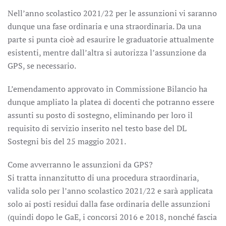
Nell’anno scolastico 2021/22 per le assunzioni vi saranno
dunque una fase ordinaria e una straordinaria. Da una
parte si punta cioè ad esaurire le graduatorie attualmente
esistenti, mentre dall’altra si autorizza l’assunzione da
GPS, se necessario.
L’emendamento approvato in Commissione Bilancio ha
dunque ampliato la platea di docenti che potranno essere
assunti su posto di sostegno, eliminando per loro il
requisito di servizio inserito nel testo base del DL
Sostegni bis del 25 maggio 2021.
Come avverranno le assunzioni da GPS?
Si tratta innanzitutto di una procedura straordinaria,
valida solo per l’anno scolastico 2021/22 e sarà applicata
solo ai posti residui dalla fase ordinaria delle assunzioni
(quindi dopo le GaE, i concorsi 2016 e 2018, nonché fascia