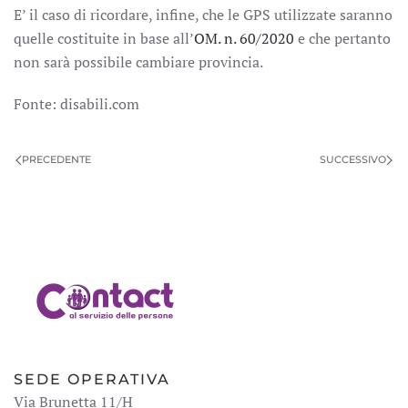
E’ il caso di ricordare, infine, che le GPS utilizzate saranno
quelle costituite in base all’
OM. n. 60/2020
e che pertanto
non sarà possibile cambiare provincia.
Fonte: disabili.com
PRECEDENTE
SUCCESSIVO
SEDE OPERATIVA
Via Brunetta 11/H