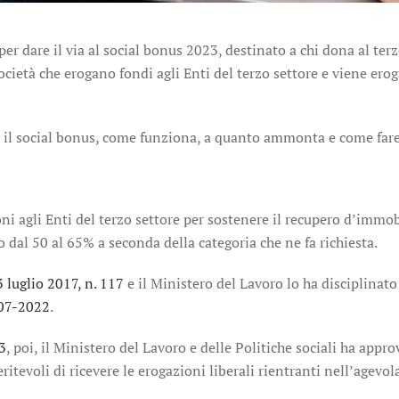
er dare il via al social bonus 2023, destinato a chi dona al terzo
 società che erogano fondi agli Enti del terzo settore e viene er
ta il social bonus, come funziona, a quanto ammonta e come far
i agli Enti del terzo settore per sostenere il recupero d’immobili
dal 50 al 65% a seconda della categoria che ne fa richiesta.
 luglio 2017, n. 117
e il Ministero del Lavoro lo ha disciplinato
-07-2022
.
3
, poi, il Ministero del Lavoro e delle Politiche sociali ha appr
eritevoli di ricevere le erogazioni liberali rientranti nell’agev