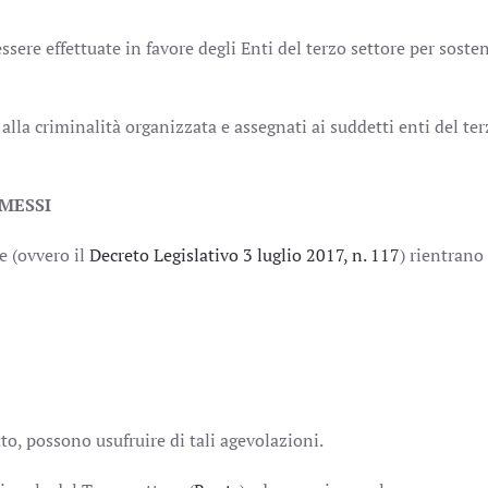
ssere effettuate in favore degli Enti del terzo settore per soste
alla criminalità organizzata e assegnati ai suddetti enti del ter
MESSI
e (ovvero il
Decreto Legislativo 3 luglio 2017, n. 117
) rientrano
to, possono usufruire di tali agevolazioni.