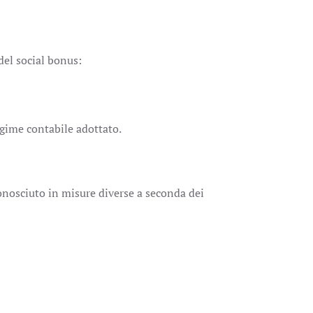
del social bonus:
egime contabile adottato.
conosciuto in misure diverse a seconda dei