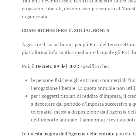
Tali Enti devono essere iscritti al Registro Unico Naz
erogazioni liberali, devono aver presentato al Minis
organizzata.
COME RICHIEDERE IL SOCIAL BONUS
A gestire il social bonus per gli Enti del terzo settor
piattaforma informatica mediante la quale gli Enti b
Poi, il
Decreto 89 del 2022
specifica che:
le persone fisiche e gli enti non commerciali frui
l’erogazione liberale. La quota annuale non utili
per i soggetti titolari di reddito d’impresa, il c
a decorrere dal periodo d’imposta successivo a q
telematici messi a disposizione dall’Agenzia delle
dell’importo annuale, l’ammontare residuo potrà 
In
questa pagina dell’Agenzia delle entrate
potrete tr