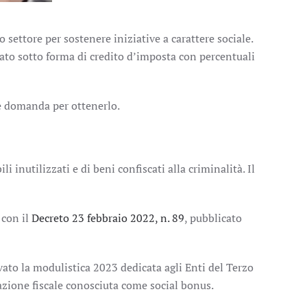
 settore per sostenere iniziative a carattere sociale.
ogato sotto forma di credito d’imposta con percentuali
e domanda per ottenerlo.
 inutilizzati e di beni confiscati alla criminalità. Il
 con il
Decreto 23 febbraio 2022, n. 89
, pubblicato
ovato la modulistica 2023 dedicata agli Enti del Terzo
olazione fiscale conosciuta come social bonus.