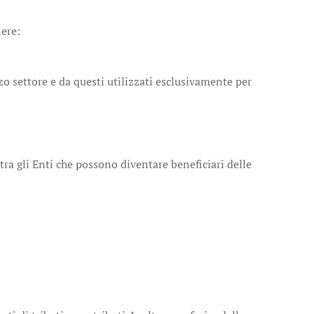
nere:
zo settore e da questi utilizzati esclusivamente per
 tra gli Enti che possono diventare beneficiari delle