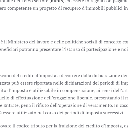
ionale del Terzo settore (
Runts
) ed essere in regola con pagamen
tero competente un progetto di recupero d’immobili pubblici inut
e è il Ministero del lavoro e delle politiche sociali di concerto c
eneficiari potranno presentare l’istanza di partecipazione e no
scono del credito d’imposta a decorrere dalla dichiarazione dei r
zzata può essere riportata nelle dichiarazioni dei periodi di im
redito d’imposta è utilizzabile in compensazione, ai sensi dell’ar
uello di effettuazione dell’erogazione liberale, presentando il
 Entrate, pena il rifiuto dell’operazione di versamento. In caso
essere utilizzato nel corso dei periodi di imposta successivi.
ovare il codice tributo per la fruizione del credito d’imposta, 