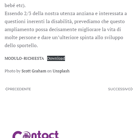
bebé etc).
Essendo 2/3 della nostra utenza anziana e interessata a
questioni inerenti la disabilità, prevediamo che questo
ampliamento possa decisamente migliorare la vita di
molte persone e dare un’ulteriore spinta allo sviluppo
dello sportello.
MODULO-RICHIESTA
Download
Photo by
Scott Graham
on
Unsplash
PRECEDENTE
SUCCESSIVO