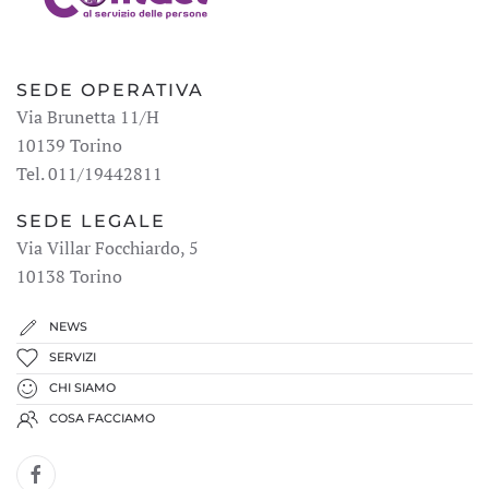
SEDE OPERATIVA
Via Brunetta 11/H
10139 Torino
Tel. 011/19442811
SEDE LEGALE
Via Villar Focchiardo, 5
10138 Torino
NEWS
SERVIZI
CHI SIAMO
COSA FACCIAMO