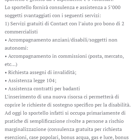
Lo sportello fornirà consulenza e assistenza a 5’000
soggetti svantaggiati con i seguenti servizi:
1) Servizi gratuiti di Contact con l’aiuto pro bono di 2
commercialisti
• Accompagnamento anziani/disabili/soggetti non
autonomi:
• Accompagnamento in commissioni (posta, mercato,
etc…)
• Richiesta assegni di invalidità;
• Assistenza legge 104;
• Assistenza contratti per badanti
L’inserimento di una nuova risorsa ci permetterà di
coprire le richieste di sostegno specifico per la disabilità.
Ad oggi lo sportello infatti si occupa primariamente di
pratiche di semplificazione rivolte a persone a rischio
marginalizzazione (consulenza gratuita per richiesta
esenzioni, case popolari, bonus acqua, gas e luce, bonus