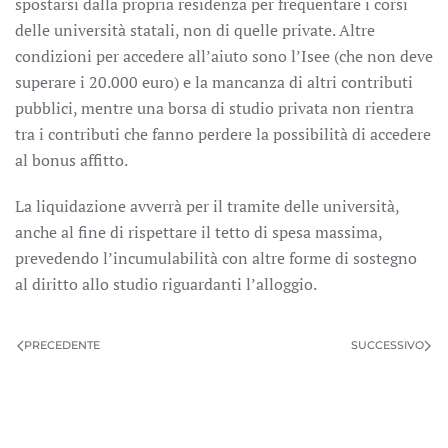
spostarsi dalla propria residenza per frequentare i corsi
delle università statali, non di quelle private. Altre
condizioni per accedere all’aiuto sono l’Isee (che non deve
superare i 20.000 euro) e la mancanza di altri contributi
pubblici, mentre una borsa di studio privata non rientra
tra i contributi che fanno perdere la possibilità di accedere
al bonus affitto.
La liquidazione avverrà per il tramite delle università,
anche al fine di rispettare il tetto di spesa massima,
prevedendo l’incumulabilità con altre forme di sostegno
al diritto allo studio riguardanti l’alloggio.
PRECEDENTE
SUCCESSIVO