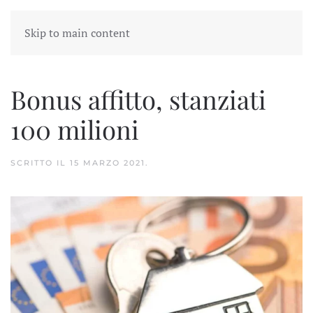
Skip to main content
Bonus affitto, stanziati
100 milioni
SCRITTO IL
15 MARZO 2021
.