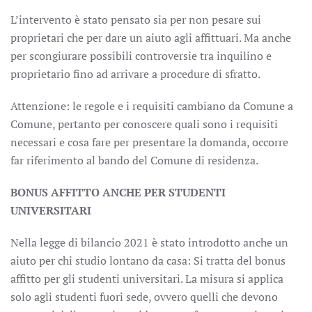
L’intervento è stato pensato sia per non pesare sui
proprietari che per dare un aiuto agli affittuari. Ma anche
per scongiurare possibili controversie tra inquilino e
proprietario fino ad arrivare a procedure di sfratto.
Attenzione: le regole e i requisiti cambiano da Comune a
Comune, pertanto per conoscere quali sono i requisiti
necessari e cosa fare per presentare la domanda, occorre
far riferimento al bando del Comune di residenza.
BONUS AFFITTO ANCHE PER STUDENTI
UNIVERSITARI
Nella legge di bilancio 2021 è stato introdotto anche un
aiuto per chi studio lontano da casa: Si tratta del bonus
affitto per gli studenti universitari. La misura si applica
solo agli studenti fuori sede, ovvero quelli che devono