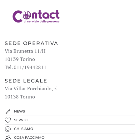
SEDE OPERATIVA
Via Brunetta 11/H
10139 Torino
Tel. 011/19442811
SEDE LEGALE
Via Villar Focchiardo, 5
10138 Torino
NEWS
SERVIZI
CHI SIAMO
COSA FACCIAMO