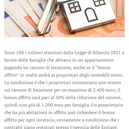
Sono 100 i milioni stanziati dalla Legge di bilancio 2021 a
favore delle famiglie che abitano in un appartamento
pagando un canone di locazione, anche se il “bonus
affitto” in realtà andrà ai proprietari degli immobili stessi.
La condizione è che i proprietari riconoscano uno sconto
sul canone di locazione per un massimo di 2.400 euro; il
bonus affitto sarà pari al 50% della riduzione del canone,
quindi non più di 1.200 euro per famiglia. Un proprietario
che ha più abitazioni in affitto può richiedere il bonus
affitto per ogni locatario, ovviamente a condizione che i
contratti siano registrati presso l’Agenzia delle Entrate.