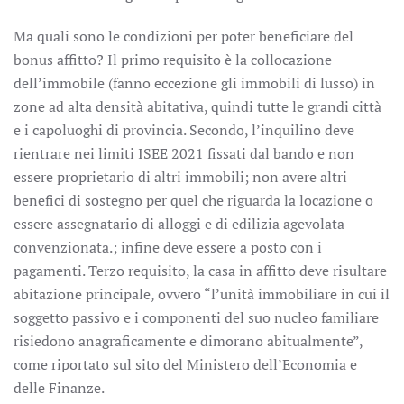
Ma quali sono le condizioni per poter beneficiare del
bonus affitto? Il primo requisito è la collocazione
dell’immobile (fanno eccezione gli immobili di lusso) in
zone ad alta densità abitativa, quindi tutte le grandi città
e i capoluoghi di provincia. Secondo, l’inquilino deve
rientrare nei limiti ISEE 2021 fissati dal bando e non
essere proprietario di altri immobili; non avere altri
benefici di sostegno per quel che riguarda la locazione o
essere assegnatario di alloggi e di edilizia agevolata
convenzionata.; infine deve essere a posto con i
pagamenti. Terzo requisito, la casa in affitto deve risultare
abitazione principale, ovvero “l’unità immobiliare in cui il
soggetto passivo e i componenti del suo nucleo familiare
risiedono anagraficamente e dimorano abitualmente”,
come riportato sul sito del Ministero dell’Economia e
delle Finanze.