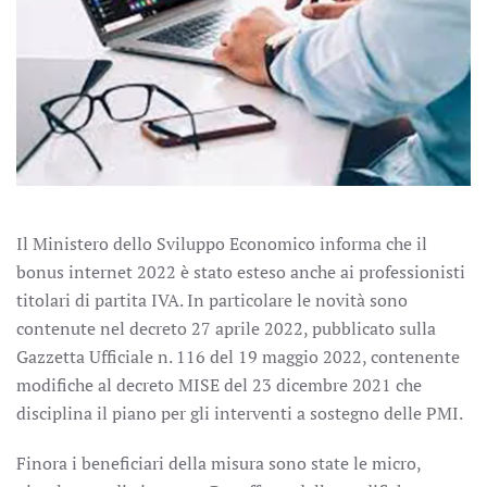
Il Ministero dello Sviluppo Economico informa che il
bonus internet 2022 è stato esteso anche ai professionisti
titolari di partita IVA. In particolare le novità sono
contenute nel decreto 27 aprile 2022, pubblicato sulla
Gazzetta Ufficiale n. 116 del 19 maggio 2022, contenente
modifiche al decreto MISE del 23 dicembre 2021 che
disciplina il piano per gli interventi a sostegno delle PMI.
Finora i beneficiari della misura sono state le micro,