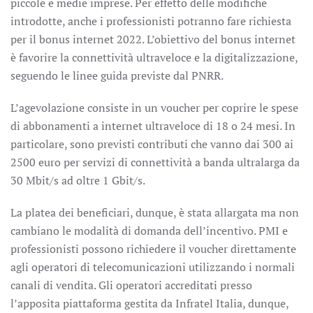
piccole e medie imprese. Per effetto delle modifiche
introdotte, anche i professionisti potranno fare richiesta
per il bonus internet 2022. L’obiettivo del bonus internet
è favorire la connettività ultraveloce e la digitalizzazione,
seguendo le linee guida previste dal PNRR.
L’agevolazione consiste in un voucher per coprire le spese
di abbonamenti a internet ultraveloce di 18 o 24 mesi. In
particolare, sono previsti contributi che vanno dai 300 ai
2500 euro per servizi di connettività a banda ultralarga da
30 Mbit/s ad oltre 1 Gbit/s.
La platea dei beneficiari, dunque, è stata allargata ma non
cambiano le modalità di domanda dell’incentivo. PMI e
professionisti possono richiedere il voucher direttamente
agli operatori di telecomunicazioni utilizzando i normali
canali di vendita. Gli operatori accreditati presso
l’apposita piattaforma gestita da Infratel Italia, dunque,