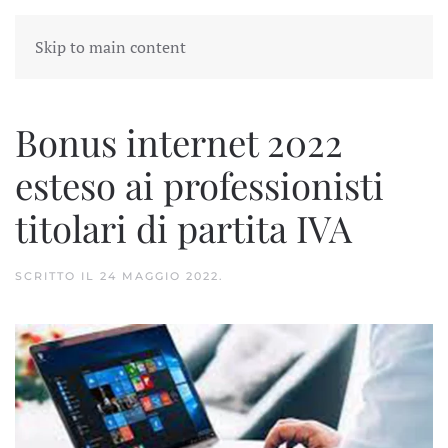
Skip to main content
Bonus internet 2022
esteso ai professionisti
titolari di partita IVA
SCRITTO IL
24 MAGGIO 2022
.