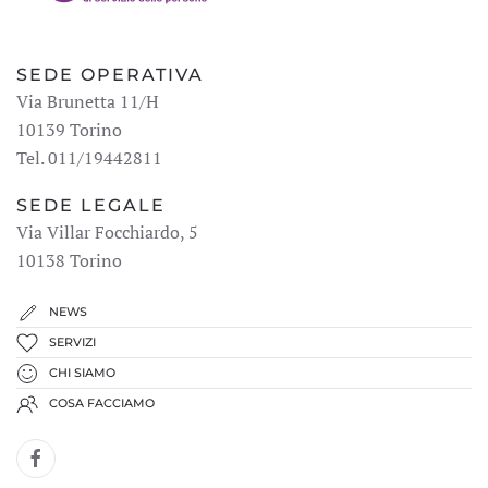
SEDE OPERATIVA
Via Brunetta 11/H
10139 Torino
Tel. 011/19442811
SEDE LEGALE
Via Villar Focchiardo, 5
10138 Torino
NEWS
SERVIZI
CHI SIAMO
COSA FACCIAMO