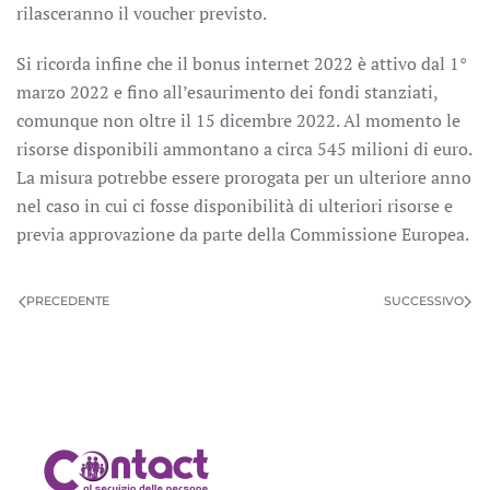
rilasceranno il voucher previsto.
Si ricorda infine che il bonus internet 2022 è attivo dal 1°
marzo 2022 e fino all’esaurimento dei fondi stanziati,
comunque non oltre il 15 dicembre 2022. Al momento le
risorse disponibili ammontano a circa 545 milioni di euro.
La misura potrebbe essere prorogata per un ulteriore anno
nel caso in cui ci fosse disponibilità di ulteriori risorse e
previa approvazione da parte della Commissione Europea.
PRECEDENTE
SUCCESSIVO