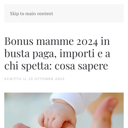
Skip to main content
Bonus mamme 2024 in
busta paga, importi e a
chi spetta: cosa sapere
SCRITTO IL
23 OTTOBRE 2023
.