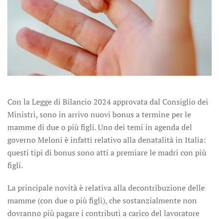
Con la Legge di Bilancio 2024 approvata dal Consiglio dei
Ministri, sono in arrivo nuovi bonus a termine per le
mamme di due o più figli. Uno dei temi in agenda del
governo Meloni è infatti relativo alla denatalità in Italia:
questi tipi di bonus sono atti a premiare le madri con più
figli.
La principale novità è relativa alla decontribuzione delle
mamme (con due o più figli), che sostanzialmente non
dovranno più pagare i contributi a carico del lavoratore