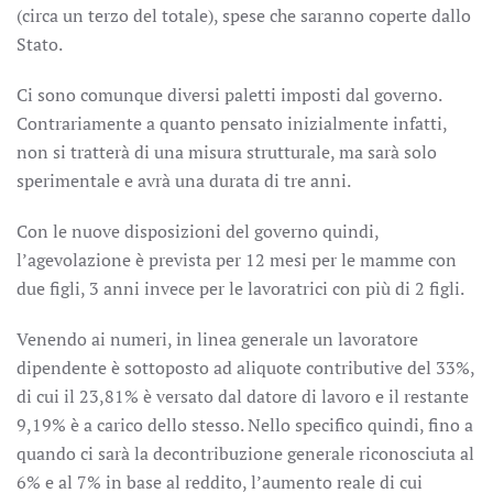
(circa un terzo del totale), spese che saranno coperte dallo
Stato.
Ci sono comunque diversi paletti imposti dal governo.
Contrariamente a quanto pensato inizialmente infatti,
non si tratterà di una misura strutturale, ma sarà solo
sperimentale e avrà una durata di tre anni.
Con le nuove disposizioni del governo quindi,
l’agevolazione è prevista per 12 mesi per le mamme con
due figli, 3 anni invece per le lavoratrici con più di 2 figli.
Venendo ai numeri, in linea generale un lavoratore
dipendente è sottoposto ad aliquote contributive del 33%,
di cui il 23,81% è versato dal datore di lavoro e il restante
9,19% è a carico dello stesso. Nello specifico quindi, fino a
quando ci sarà la decontribuzione generale riconosciuta al
6% e al 7% in base al reddito, l’aumento reale di cui