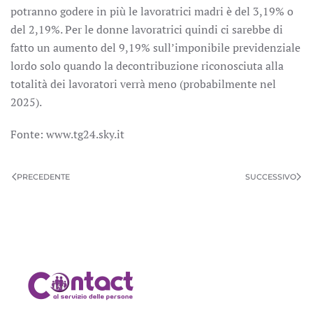
potranno godere in più le lavoratrici madri è del 3,19% o
del 2,19%. Per le donne lavoratrici quindi ci sarebbe di
fatto un aumento del 9,19% sull’imponibile previdenziale
lordo solo quando la decontribuzione riconosciuta alla
totalità dei lavoratori verrà meno (probabilmente nel
2025).
Fonte: www.tg24.sky.it
PRECEDENTE
SUCCESSIVO