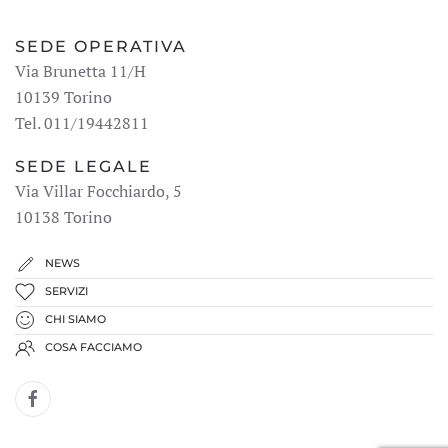
SEDE OPERATIVA
Via Brunetta 11/H
10139 Torino
Tel. 011/19442811
SEDE LEGALE
Via Villar Focchiardo, 5
10138 Torino
NEWS
SERVIZI
CHI SIAMO
COSA FACCIAMO