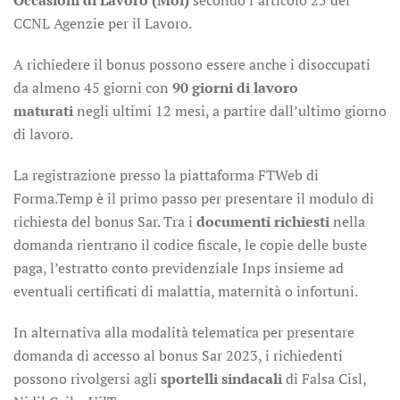
CCNL Agenzie per il Lavoro.
A richiedere il bonus possono essere anche i disoccupati
da almeno 45 giorni con
90 giorni di lavoro
maturati
negli ultimi 12 mesi, a partire dall’ultimo giorno
di lavoro.
La registrazione presso la piattaforma FTWeb di
Forma.Temp è il primo passo per presentare il modulo di
richiesta del bonus Sar. Tra i
documenti richiesti
nella
domanda rientrano il codice fiscale, le copie delle buste
paga, l’estratto conto previdenziale Inps insieme ad
eventuali certificati di malattia, maternità o infortuni.
In alternativa alla modalità telematica per presentare
domanda di accesso al bonus Sar 2023, i richiedenti
possono rivolgersi agli
sportelli sindacali
di Falsa Cisl,