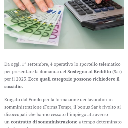
Da oggi, 1° settembre, è operativo lo sportello telematico
per presentare la domanda del
Sostegno al Reddito
(Sar)
per il 2023.
Ecco quali categorie possono richiedere il
sussidio
.
Erogato dal Fondo per la formazione dei lavoratori in
somministrazione (Forma.Temp), il bonus Sar è rivolto ai
disoccupati che hanno cessato l’impiego attraverso
un
contratto di somministrazione
a tempo determinato