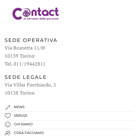
SEDE OPERATIVA
Via Brunetta 11/H
10139 Torino
Tel. 011/19442811
SEDE LEGALE
Via Villar Focchiardo, 5
10138 Torino
NEWS
SERVIZI
CHI SIAMO
COSA FACCIAMO