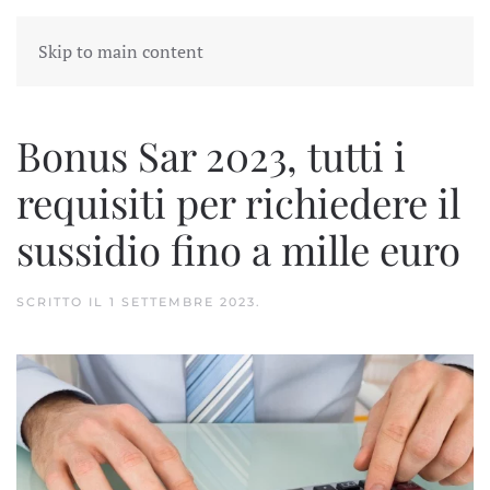
Skip to main content
Bonus Sar 2023, tutti i
requisiti per richiedere il
sussidio fino a mille euro
SCRITTO IL
1 SETTEMBRE 2023
.